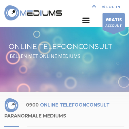
LOG IN
GRATIS
ACCOUNT
ONLINE TELEFOONCONSULT
BELLEN MET ONLINE MEDIUMS
0900
ONLINE TELEFOONCONSULT
PARANORMALE MEDIUMS