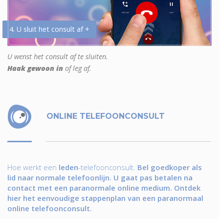
4. U sluit het consult af +
U wenst het consult af te sluiten.
Haak gewoon in
of leg af.
ONLINE TELEFOONCONSULT
Hoe werkt een
leden
-telefoonconsult.
Bel goedkoper als
lid naar normale telefoonlijn. U gaat pas betalen na
contact met een paranormale online medium. Ontdek
hier het eenvoudige stappenplan van een paranormaal
online telefoonconsult.