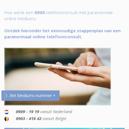
Hoe werkt een
0900
-telefoonconsult met paranormale
online mediums.
Ontdek hieronder het eenvoudige stappenplan van een
paranormaal online telefoonconsult.
1. Bel Mediums-nummer +
0909 - 19 19
vanuit Nederland
0903 - 416 42
vanuit België